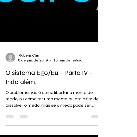
Rubens Curi
8 de jun. de 2019
15 min de leitura
O sistema Ego/Eu - Parte IV -
Indo além.
O problema não é como libertar a mente do
medo, ou como ter uma mente quieta a fim de
dissolver o medo, mas se o medo pode ser
compreendido.