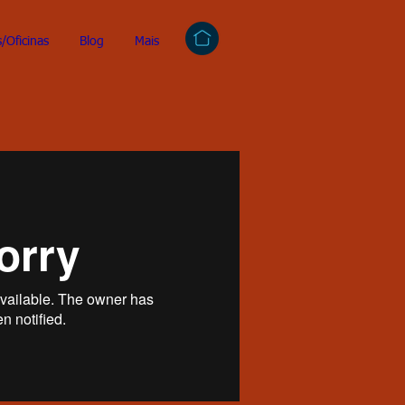
/Oficinas
Blog
Mais